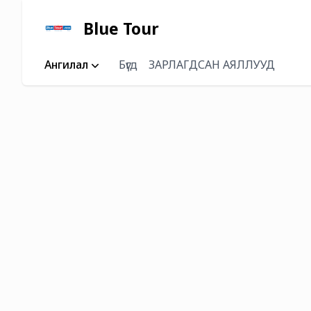
Blue Tour
Ангилал
Бүгд
ЗАРЛАГДСАН АЯЛЛУУД