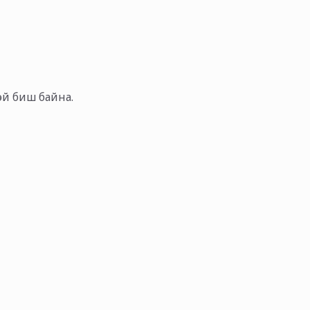
тэй биш байна.