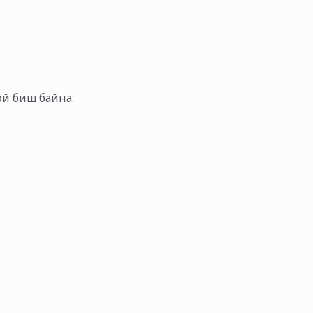
тэй биш байна.