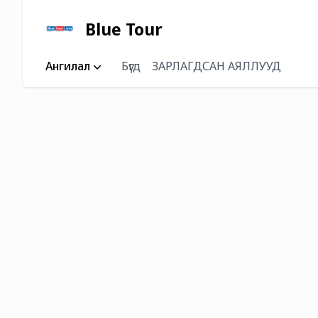
Blue Tour
Ангилал
Бүгд
ЗАРЛАГДСАН АЯЛЛУУД